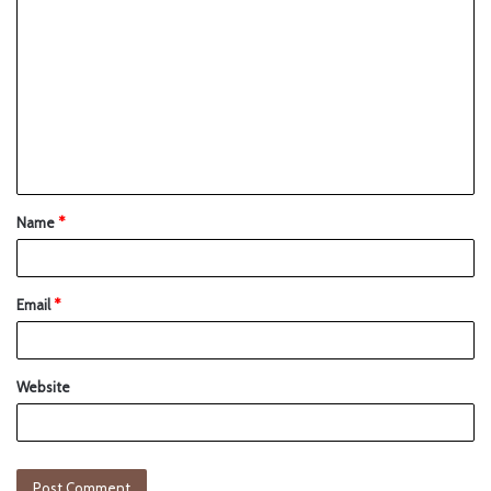
Name
*
Email
*
Website