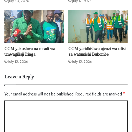
July 30, 2026
July 17, 2026
CCM yakoshwa na mradi wa
CCM yaridhishwa ujenzi wa ofisi
umwagiliaji Iringa
za watumishi Bukombe
July 15, 2026
July 15, 2026
Leave a Reply
Your email address will not be published.
Required fields are marked
*