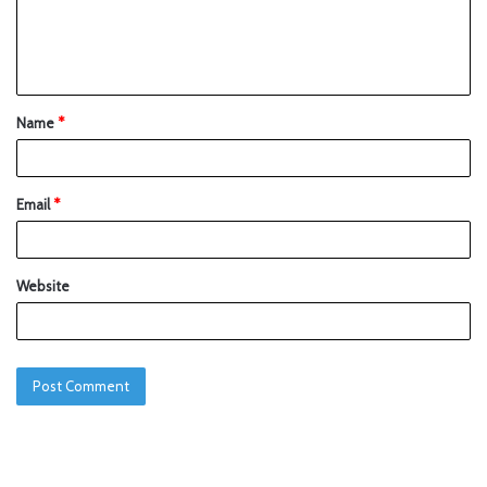
Name
*
Email
*
Website