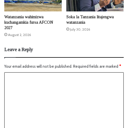
Watanzania wahimizwa
Soka la Tanzania litajengwa
kuchangamkia fursa AFCON
watanzania
2027
July 30, 2026
August 2, 2026
Leave a Reply
Your email address will not be published.
Required fields are marked
*