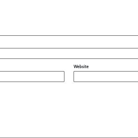
Website