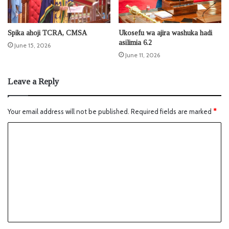
Spika ahoji TCRA, CMSA
Ukosefu wa ajira washuka hadi
asilimia 6.2
June 15, 2026
June 11, 2026
Leave a Reply
Your email address will not be published.
Required fields are marked
*