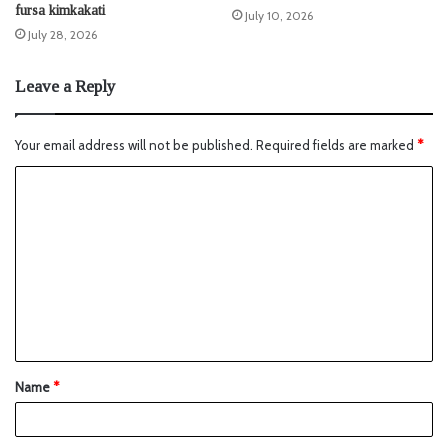
fursa kimkakati
July 10, 2026
July 28, 2026
Leave a Reply
Your email address will not be published.
Required fields are marked
*
Name
*