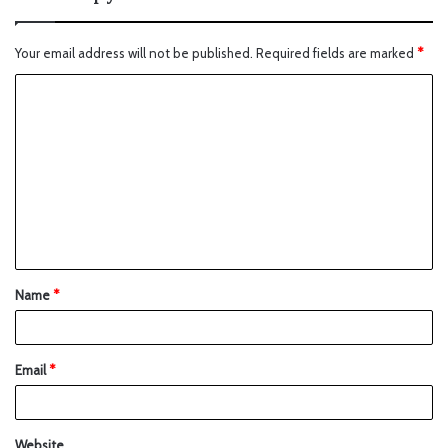
Your email address will not be published.
Required fields are marked
*
Name
*
Email
*
Website