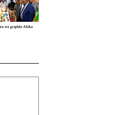
ra wa graphite Afrika