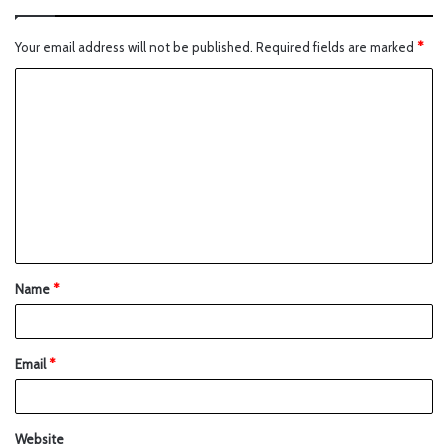
Your email address will not be published.
Required fields are marked
*
Name
*
Email
*
Website