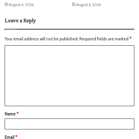
August 6, 2026
August 6, 2026
Leave a Reply
Your email address will not be published.
Required fields are marked
*
Name
*
Email
*