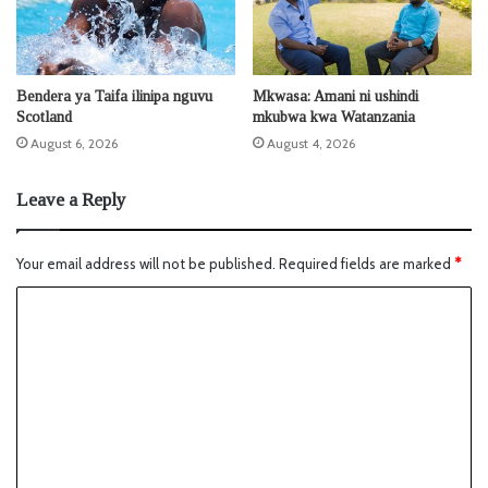
Bendera ya Taifa ilinipa nguvu
Mkwasa: Amani ni ushindi
Scotland
mkubwa kwa Watanzania
August 6, 2026
August 4, 2026
Leave a Reply
Your email address will not be published.
Required fields are marked
*