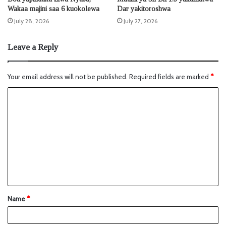
Wakaa majini saa 6 kuokolewa
Dar yakitoroshwa
July 28, 2026
July 27, 2026
Leave a Reply
Your email address will not be published.
Required fields are marked
*
Name
*