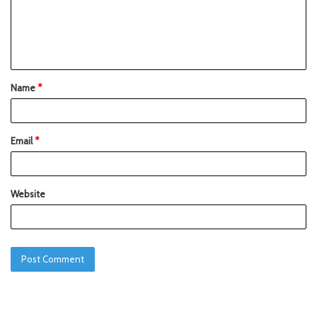
Name
*
Email
*
Website