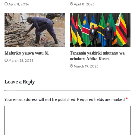
April 11, 2026
April 8, 2026
Mafuriko yauwa watu 81
Tanzania yashiriki mkutano wa
uchukuzi Afrika Kusini
March 23, 2026
March 19, 2026
Leave a Reply
Your email address will not be published.
Required fields are marked
*