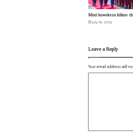
Misri kuwekeza kilimo ch
July 18, 2026
Leave a Reply
Your email address will no