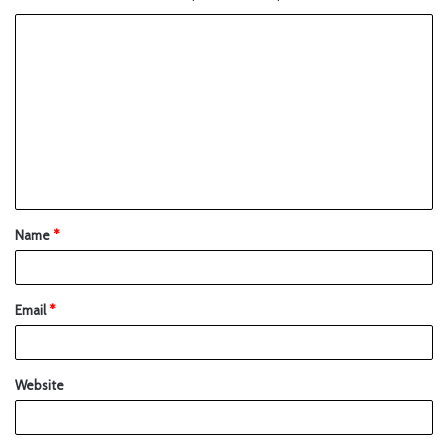
Name
*
Email
*
Website