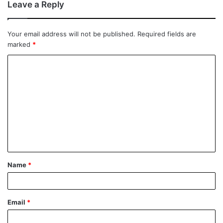
Leave a Reply
Your email address will not be published.
Required fields are
marked
*
Name
*
Email
*