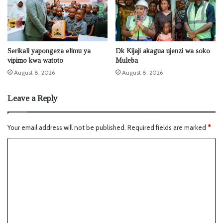
Serikali yapongeza elimu ya
Dk Kijaji akagua ujenzi wa soko
vipimo kwa watoto
Muleba
August 8, 2026
August 8, 2026
Leave a Reply
Your email address will not be published.
Required fields are marked
*