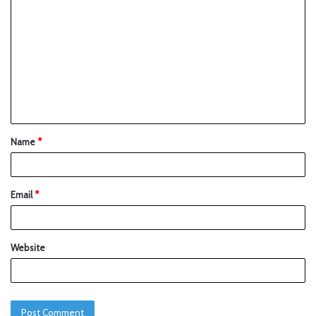
Name
*
Email
*
Website