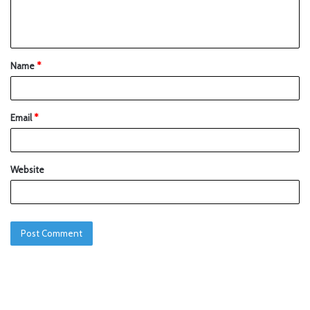
Name
*
Email
*
Website