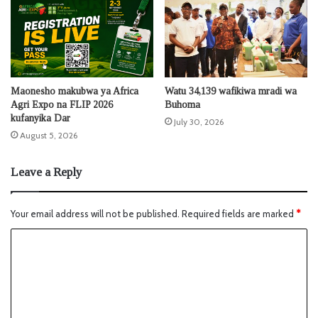
Maonesho makubwa ya Africa
Watu 34,139 wafikiwa mradi wa
Agri Expo na FLIP 2026
Buhoma
kufanyika Dar
July 30, 2026
August 5, 2026
Leave a Reply
Your email address will not be published.
Required fields are marked
*