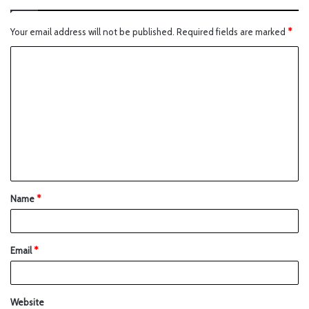
Your email address will not be published.
Required fields are marked
*
Name
*
Email
*
Website