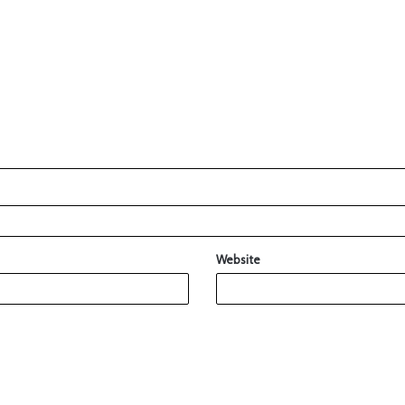
Website