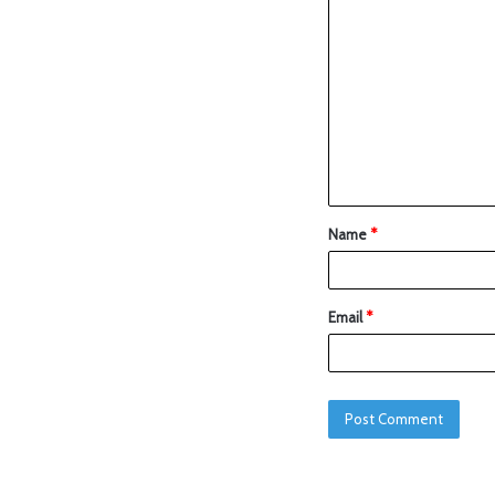
Name
*
Email
*