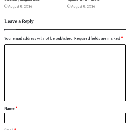
August 8, 2026
August 8, 2026
Leave a Reply
Your email address will not be published.
Required fields are marked
*
Name
*