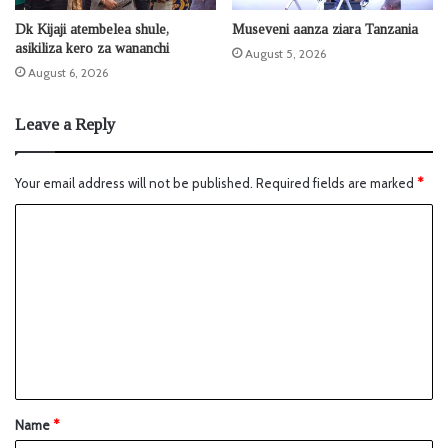
Dk Kijaji atembelea shule,
Museveni aanza ziara Tanzania
asikiliza kero za wananchi
August 5, 2026
August 6, 2026
Leave a Reply
Your email address will not be published.
Required fields are marked
*
Name
*