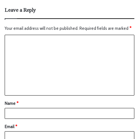
Leave a Reply
Your email address will not be published.
Required fields are marked
*
Name
*
Email
*