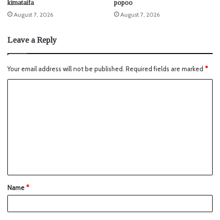
kimataifa
popoo
August 7, 2026
August 7, 2026
Leave a Reply
Your email address will not be published.
Required fields are marked
*
Name
*