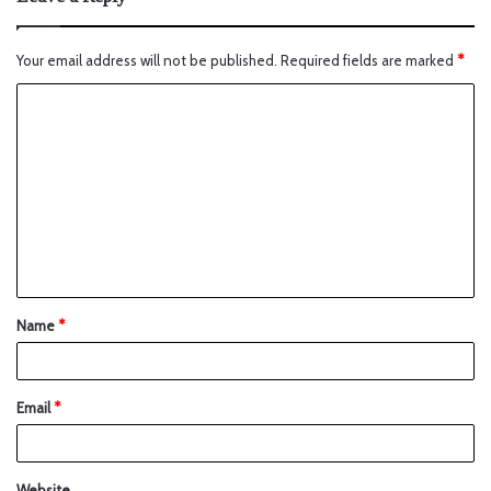
Your email address will not be published.
Required fields are marked
*
Name
*
Email
*
Website