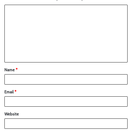
Name
*
Email
*
Website