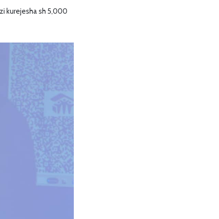
zi kurejesha sh 5,000