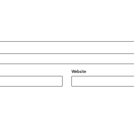
Website