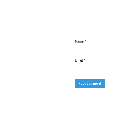
Name
*
Email
*