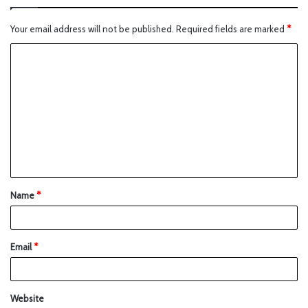
Your email address will not be published.
Required fields are marked
*
Name
*
Email
*
Website