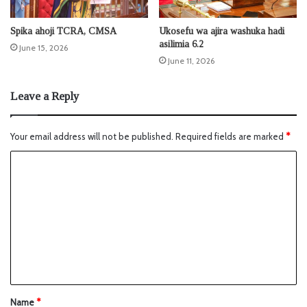
Spika ahoji TCRA, CMSA
Ukosefu wa ajira washuka hadi
asilimia 6.2
June 15, 2026
June 11, 2026
Leave a Reply
Your email address will not be published.
Required fields are marked
*
Name
*