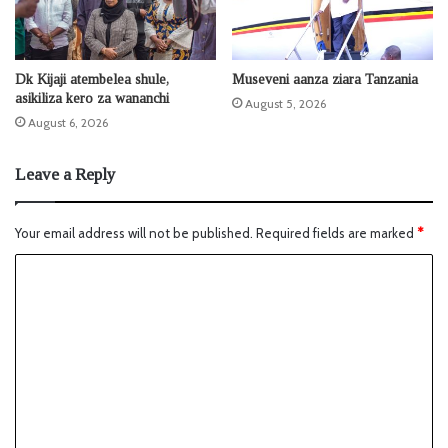
Dk Kijaji atembelea shule,
Museveni aanza ziara Tanzania
asikiliza kero za wananchi
August 5, 2026
August 6, 2026
Leave a Reply
Your email address will not be published.
Required fields are marked
*