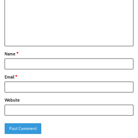
Name
*
Email
*
Website