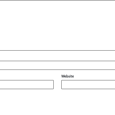
Website