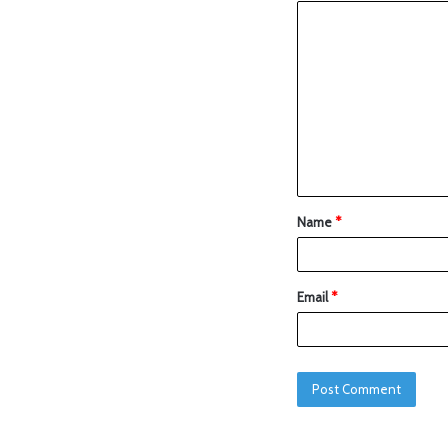
Name
*
Email
*