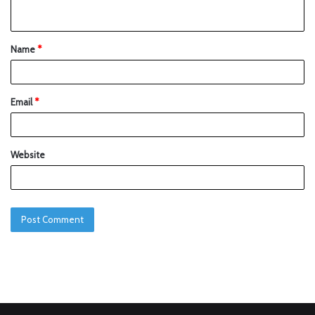
Name
*
Email
*
Website