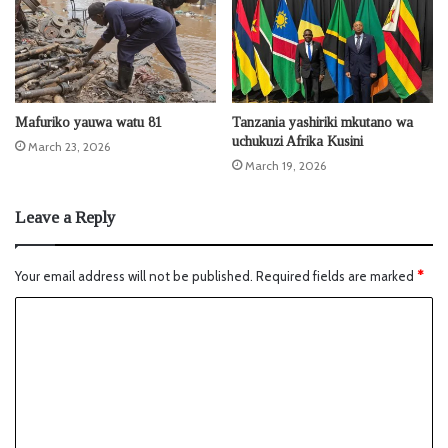
Mafuriko yauwa watu 81
Tanzania yashiriki mkutano wa
uchukuzi Afrika Kusini
March 23, 2026
March 19, 2026
Leave a Reply
Your email address will not be published.
Required fields are marked
*