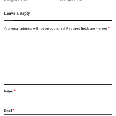
Leave a Reply
Your email address will not be published.
Required fields are marked
*
Name
*
Email
*