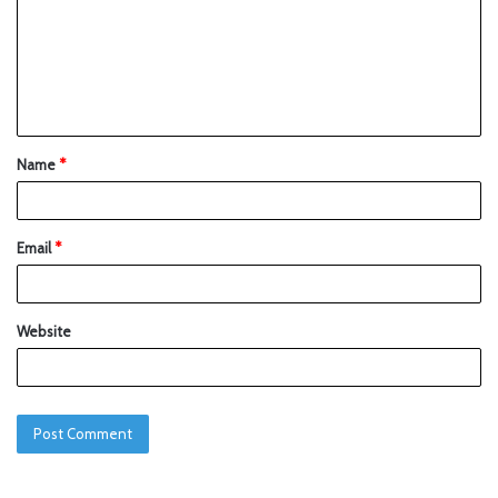
Name
*
Email
*
Website