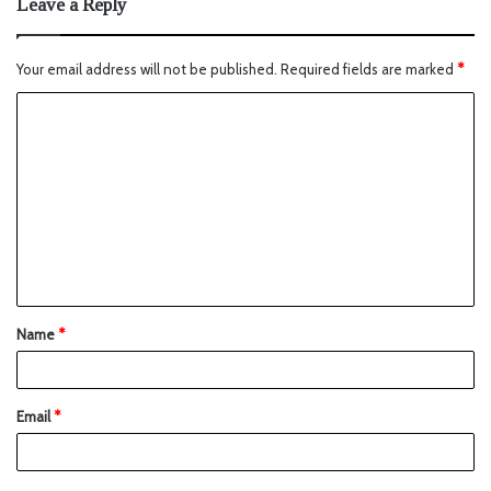
Leave a Reply
Your email address will not be published.
Required fields are marked
*
Name
*
Email
*