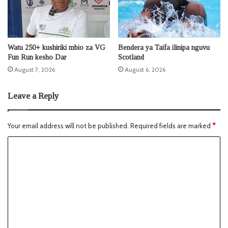
Watu 250+ kushiriki mbio za VG
Bendera ya Taifa ilinipa nguvu
Fun Run kesho Dar
Scotland
August 7, 2026
August 6, 2026
Leave a Reply
Your email address will not be published.
Required fields are marked
*