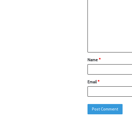
Name
*
Email
*