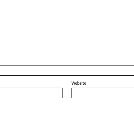
Website