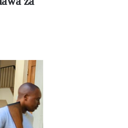
dawa za