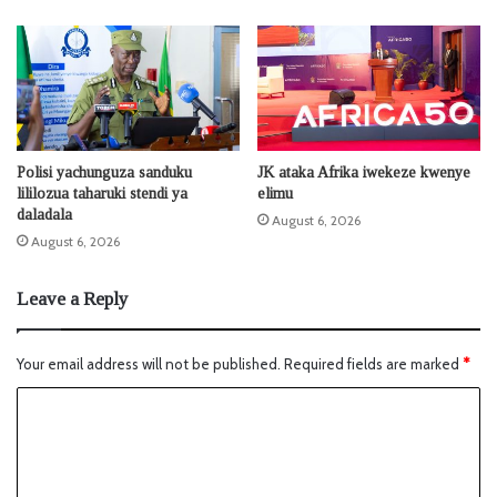
Polisi yachunguza sanduku
JK ataka Afrika iwekeze kwenye
lililozua taharuki stendi ya
elimu
daladala
August 6, 2026
August 6, 2026
Leave a Reply
Your email address will not be published.
Required fields are marked
*