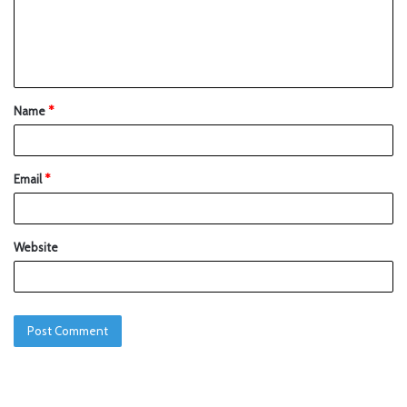
Name
*
Email
*
Website