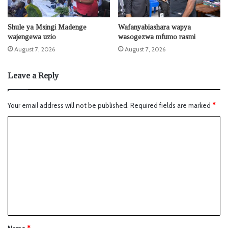
Shule ya Msingi Madenge
Wafanyabiashara wapya
wajengewa uzio
wasogezwa mfumo rasmi
August 7, 2026
August 7, 2026
Leave a Reply
Your email address will not be published.
Required fields are marked
*