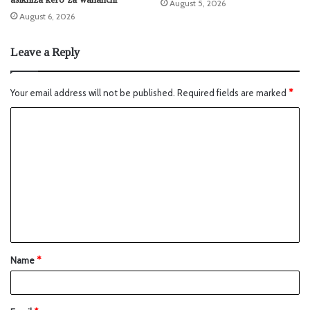
August 5, 2026
August 6, 2026
Leave a Reply
Your email address will not be published.
Required fields are marked
*
Name
*