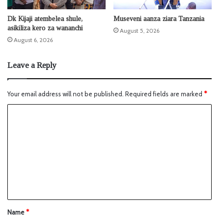
Dk Kijaji atembelea shule,
Museveni aanza ziara Tanzania
asikiliza kero za wananchi
August 5, 2026
August 6, 2026
Leave a Reply
Your email address will not be published.
Required fields are marked
*
Name
*