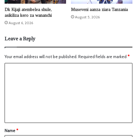
Dk Kijaji atembelea shule,
Museveni aanza ziara Tanzania
asikiliza kero za wananchi
August 5, 2026
August 6, 2026
Leave a Reply
Your email address will not be published.
Required fields are marked
*
Name
*