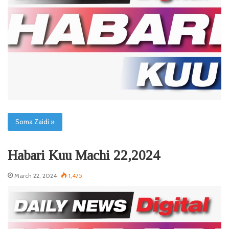
Soma Zaidi »
Habari Kuu Machi 22,2024
March 22, 2024
1,475