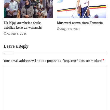
Dk Kijaji atembelea shule,
Museveni aanza ziara Tanzania
asikiliza kero za wananchi
August 5, 2026
August 6, 2026
Leave a Reply
Your email address will not be published.
Required fields are marked
*