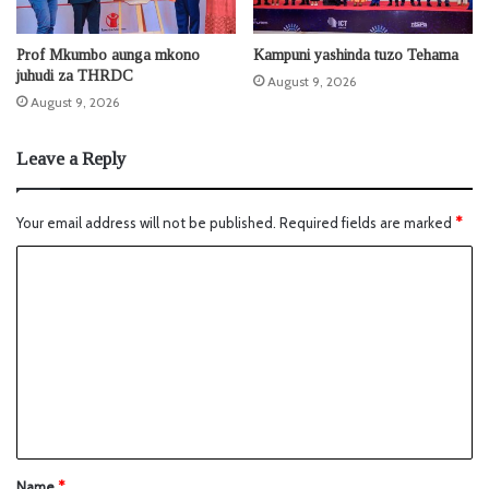
Prof Mkumbo aunga mkono
Kampuni yashinda tuzo Tehama
juhudi za THRDC
August 9, 2026
August 9, 2026
Leave a Reply
Your email address will not be published.
Required fields are marked
*
Name
*