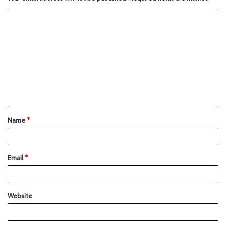
Name
*
Email
*
Website